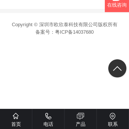
在线咨询
Copyright © 深圳市欧欣泰科技有限公司版权所有
备案号：
粤ICP备14037680
首页
电话
产品
联系