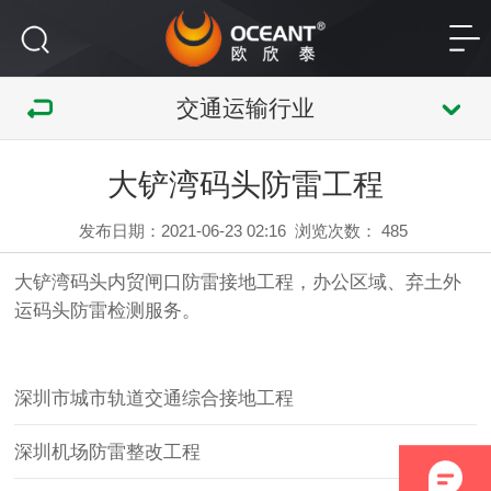
交通运输行业
大铲湾码头防雷工程
发布日期：2021-06-23 02:16
浏览次数：
485
大铲湾码头内贸闸口防雷接地工程，办公区域、弃土外
运码头防雷检测服务。
深圳市城市轨道交通综合接地工程
深圳机场防雷整改工程