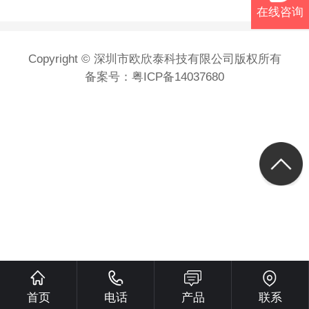
在线咨询
Copyright © 深圳市欧欣泰科技有限公司版权所有
备案号：
粤ICP备14037680
首页
电话
产品
联系