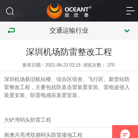
交通运输行业
深圳机场防雷整改工程
发布日期：2021-06-23 02:19
浏览次数：
370
深圳机场新旧航站楼、综合区宿舍、飞行区、新货站防
雷整改工程，主要包括防直击雷装置安装、雷电波侵入
装置安装、防雷电感应装置安装。
大铲湾码头防雷工程
南澳月亮湾双拥码头防雷接地工程