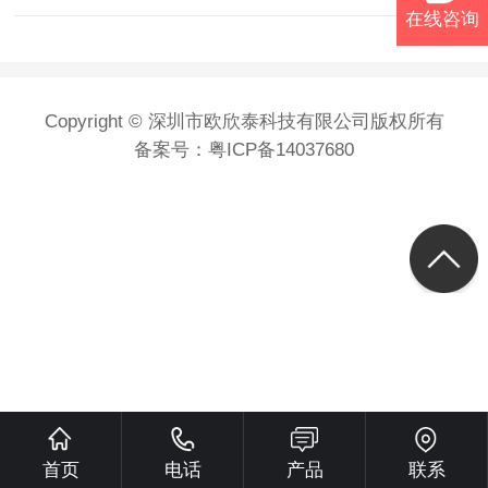
在线咨询
Copyright © 深圳市欧欣泰科技有限公司版权所有
备案号：
粤ICP备14037680
首页
电话
产品
联系